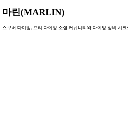
마린(MARLIN)
스쿠버 다이빙, 프리 다이빙 소셜 커뮤니티와 다이빙 장비 시크