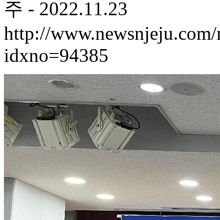
주 - 2022.11.23
http://www.newsnjeju.com/
idxno=94385