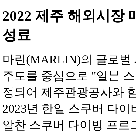
2022 제주 해외시장
성료
마린(MARLIN)의 글로
주도를 중심으로 "일본 스
정되어 제주관광공사와 함
2023년 한일 스쿠버 다
알찬 스쿠버 다이빙 프로