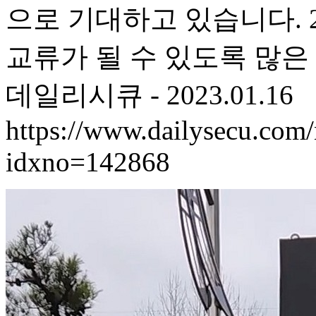
으로 기대하고 있습니다. 
교류가 될 수 있도록 많은
데일리시큐 - 2023.01.16
https://www.dailysecu.com/
idxno=142868