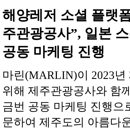
해양레저 소셜 플랫폼 "
주관광공사”, 일본 
공동 마케팅 진행
마린(MARLIN)이 202
위해 제주관광공사와 함께
금번 공동 마케팅 진행으로
문하여 제주도의 아름다운 