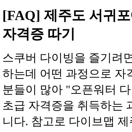
[FAQ] 제주도 서
자격증 따기
스쿠버 다이빙을 즐기려면
하는데 어떤 과정으로 자
분들이 많아 "오픈워터 
초급 자격증을 취득하는 
니다. 참고로 다이브맵 제