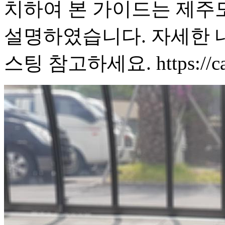
치하여 본 가이드는 제주
설명하였습니다. 자세한 
스팅 참고하세요. https://cafe