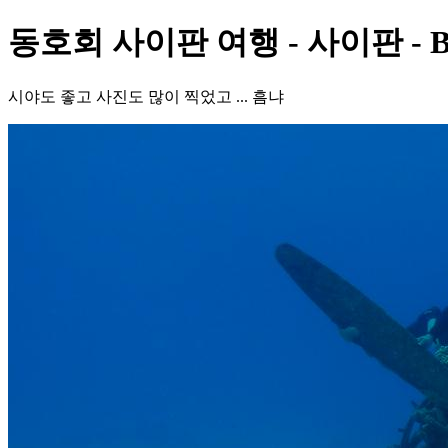
동호회 사이판 여행 - 사이판 - B
시야도 좋고 사진도 많이 찍었고 ... 흠냐