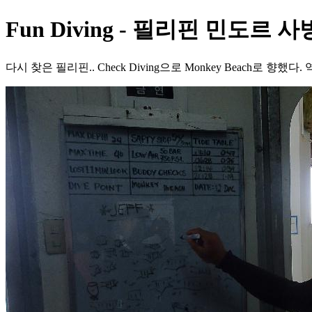
Fun Diving - 필리핀 민도르 사방 
다시 찾은 필리핀.. Check Diving으로 Monkey Beach로 향