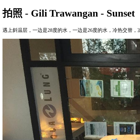
拍照 - Gili Trawangan - Sunset
遇上斜温层，一边是28度的水，一边是26度的水，冷热交替