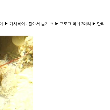
니게 ▶ 가시복어 - 잡아서 놀기 ㅋ ▶ 프로그 피쉬 2마리 ▶ 만티