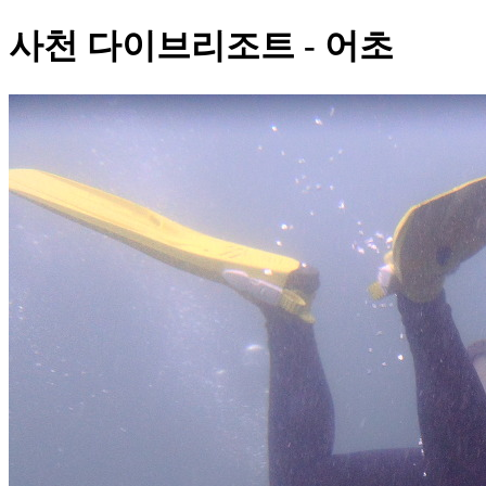
사천 다이브리조트 - 어초