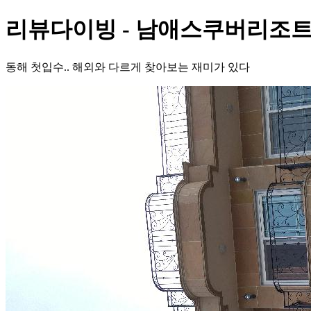
리뷰다이빙 - 남애스쿠버리조트
동해 첫입수.. 해외와 다르게 찾아보는 재미가 있다