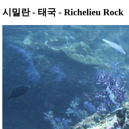
시밀란 - 태국 - Richelieu Rock