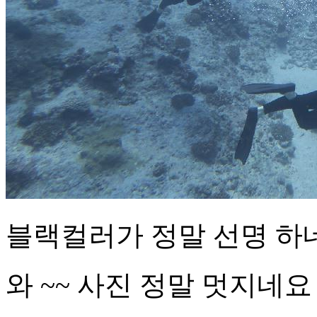
블랙컬러가 정말 선명 하
와 ~~ 사진 정말 멋지네요 