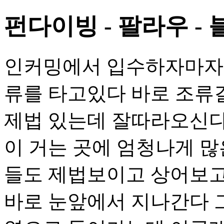
펀다이빙 - 팔라우 -
인커밍에서 입수하자마자
류를 타고있다 바로 조류
제법 있는데 잘따라오신다
이 거는 곳에 엄청나게 많
들도 제법보이고 상어보고
바로 눈앞에서 지나간다 