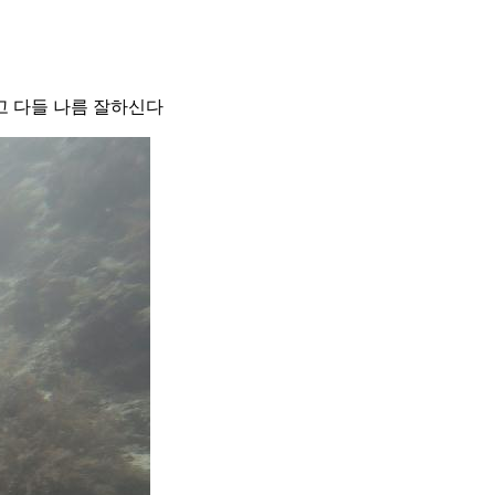
고 다들 나름 잘하신다