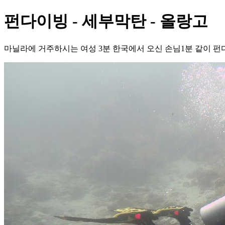
펀다이빙 - 세부막탄 - 올랑고
마닐라에 거주하시는 여성 3분 한국에서 오신 손님1분 같이 