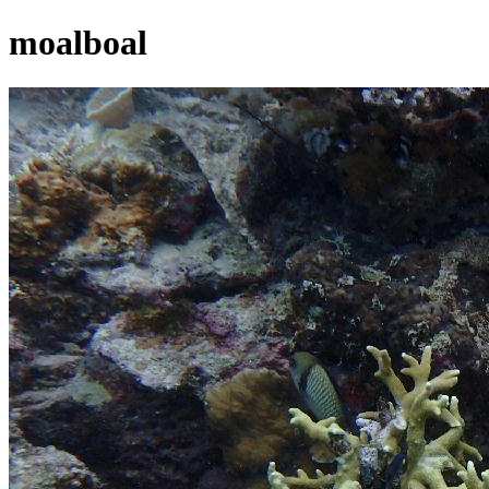
moalboal