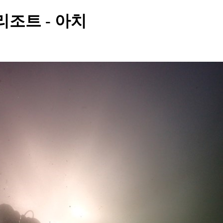
리조트 - 아치