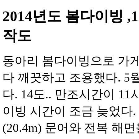
2014년도 봄다이빙 ,1
작도
동아리 봄다이빙으로 가게
다 깨끗하고 조용했다. 5
다. 14도.. 만조시간이 1
이빙 시간이 조금 늦었다.
(20.4m) 문어와 전복 