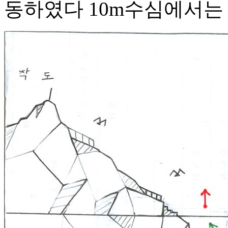
동하였다 10m수심에서는 바