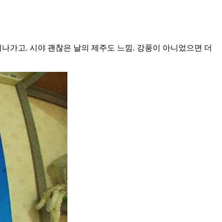
나가고. 시야 괜찮은 날의 제주도 느낌. 강풍이 아니었으면 더