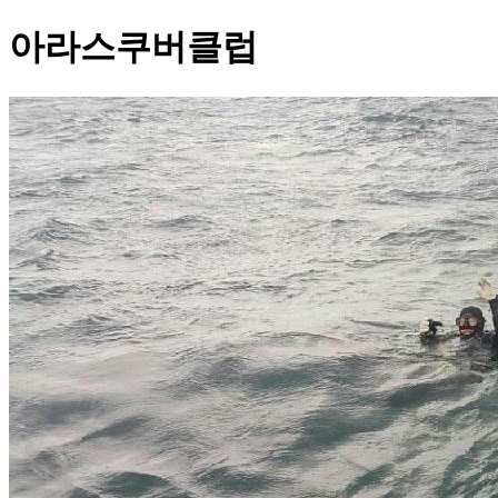
아라스쿠버클럽