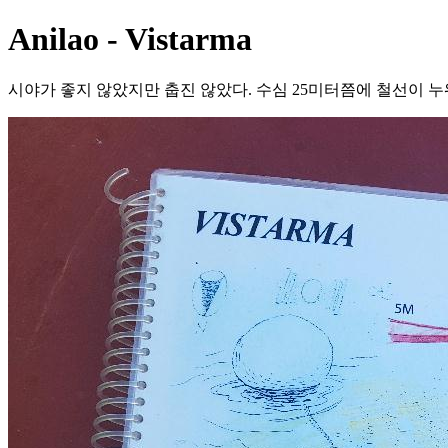
Anilao - Vistarma
시야가 좋지 않았지만 춥진 않았다. 수심 25미터쯤에 철선이 