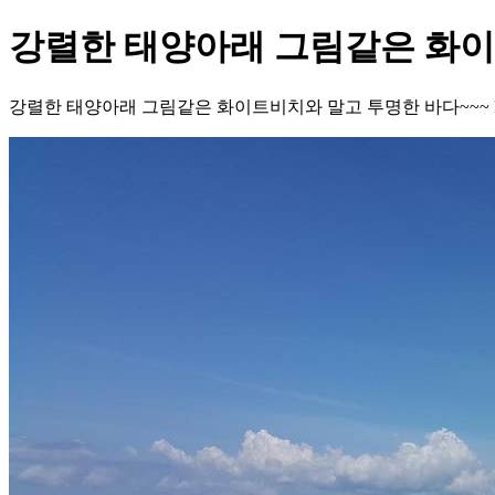
강렬한 태양아래 그림같은 화이
강렬한 태양아래 그림같은 화이트비치와 말고 투명한 바다~~~ Macapu