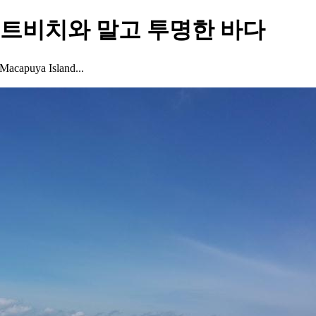
트비치와 말고 투명한 바다
ya Island...