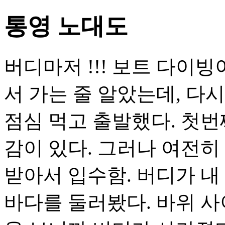
통영 노대도
버디마저 !!! 보트 다이
서 가는 줄 알았는데, 다
점심 먹고 출발했다. 첫번
감이 있다. 그러나 여전히
받아서 입수함. 버디가 내
바다를 둘러봤다. 바위 사