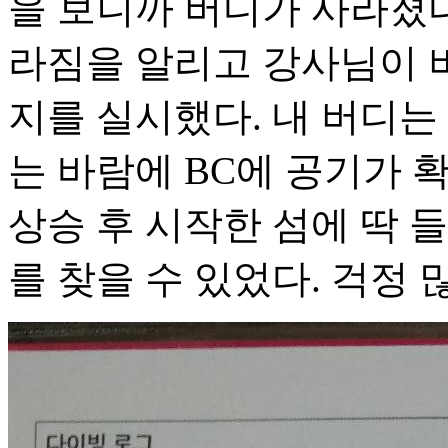
을 보니까 버디가 사라졌다
라짐을 알리고 강사님이 버
지를 실시했다. 내 버디는
는 바람에 BC에 공기가 확
상승 후 시작한 섬에 딱 
를 찾을 수 있었다. 걱정 