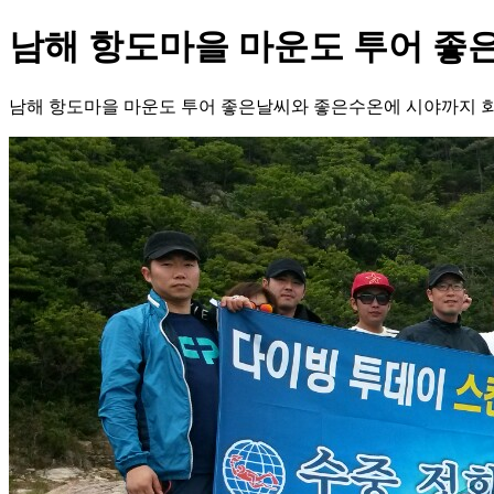
남해 항도마을 마운도 투어 좋
남해 항도마을 마운도 투어 좋은날씨와 좋은수온에 시야까지 