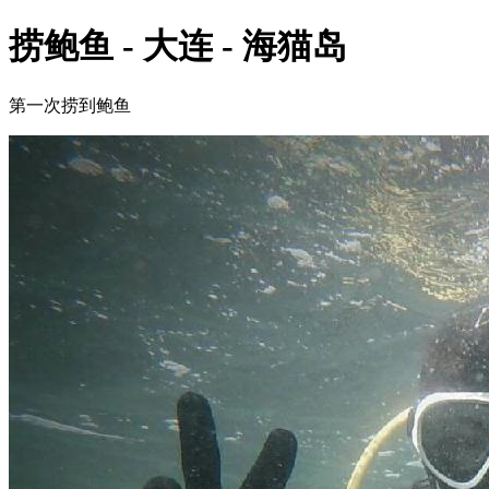
捞鲍鱼 - 大连 - 海猫岛
第一次捞到鲍鱼