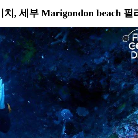
 세부 Marigondon beach 