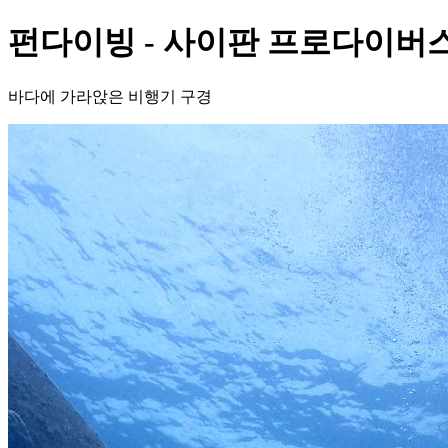
펀다이빙 - 사이판 프로다이버스 -
바다에 가라앉은 비행기 구경