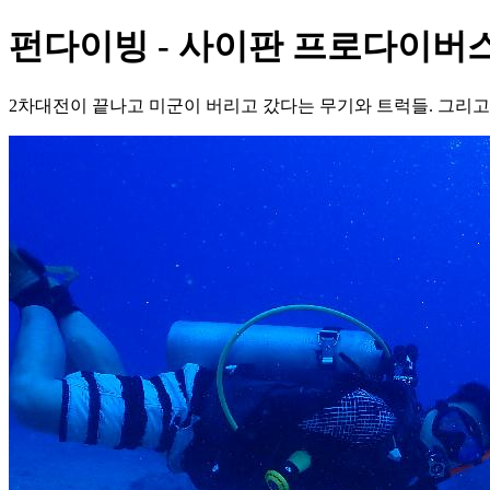
펀다이빙 - 사이판 프로다이버스 -
2차대전이 끝나고 미군이 버리고 갔다는 무기와 트럭들. 그리