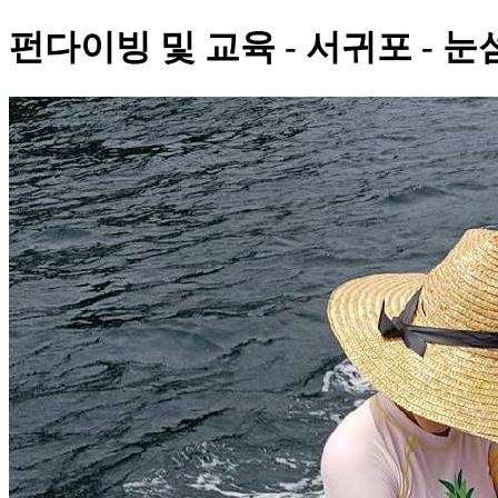
펀다이빙 및 교육 - 서귀포 - 