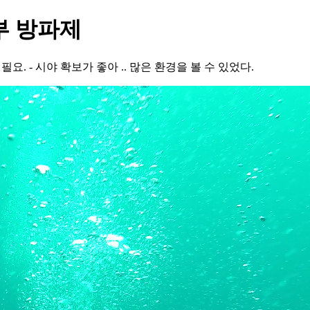
동부 방파제
 필요. - 시야 확보가 좋아 .. 많은 환경을 볼 수 있었다.