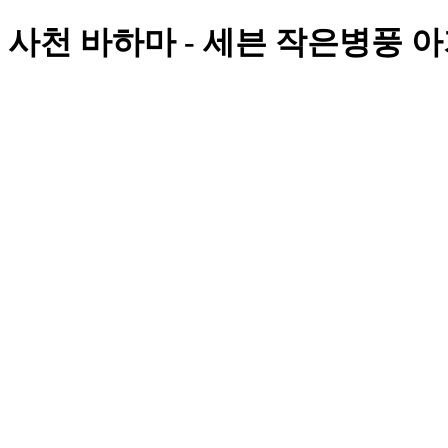
사천 바하마 - 세븐 작은병풍 