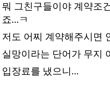
뭐 그친구들이야 계약조건
죠...ㅋ
저도 어찌 계약해주시면
실망이라는 단어가 무지 아
입장료를 냈으니...