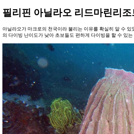
필리핀 아닐라오 리드마린리조트 
아닐라오가 마크로의 천국이라 불리는 이유를 확실히 알 수 있었
의 다이빙 난이도가 낮아 초보들도 편하게 다이빙을 할 수 있는