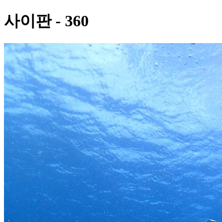
사이판 - 360