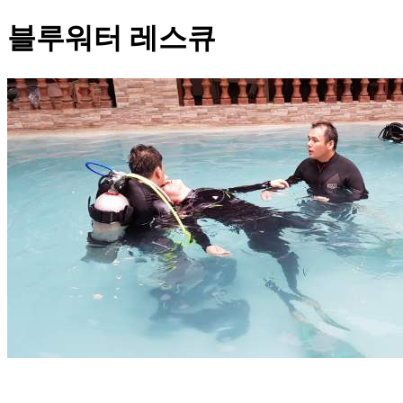
블루워터 레스큐