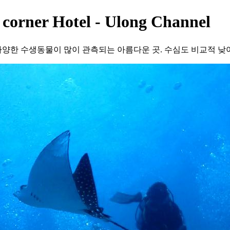
ner Hotel - Ulong Channel
양한 수생동물이 많이 관측되는 아름다운 곳. 수심도 비교적 낮아