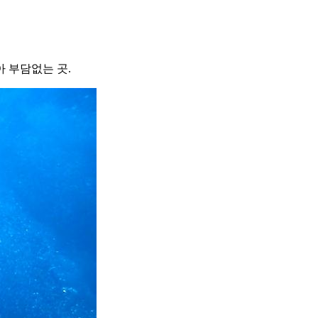
 부담없는 곳.