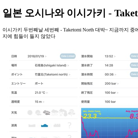
일본 오시나와 이시가키 - Taketo
이시가키 두번째날 세번째 - Taketomi North 대박~ 지금까지
지에 힘들이 들지 않았다