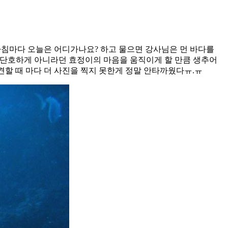
. 아침마다 오늘은 어디가나요? 하고 물으면 강사님은 먼 바다를
에 단호하게 아니라던 효정이의 마음을 움직이게 할 만큼 생추어
견할 때 마다 더 사진을 찍지 못한게 정말 안타까웠다ㅠ.ㅠ