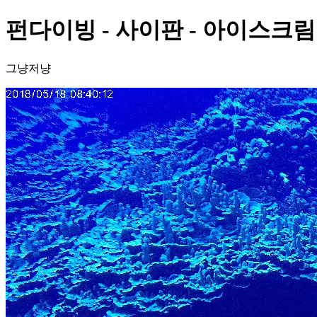
펀다이빙 - 사이판 - 아이스크림
그냥저냥