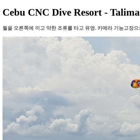
Cebu CNC Dive Resort - Talima
월을 오른쪽에 끼고 약한 조류를 타고 유영. 카메라 기능고장으로