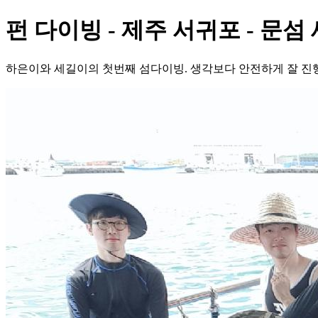
펀 다이빙 - 제주 서귀포 - 문섬
하은이와 세길이의 첫번째 섬다이빙. 생각보다 안전하게 잘 