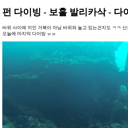
펀 다이빙 - 보홀 발리카삭 - 
바위 사이에 끼인 거북이 아님 바위와 놀고 있는건지도 ㅋㅋ 
오늘에 마지막 다이빙 ㅠㅠ