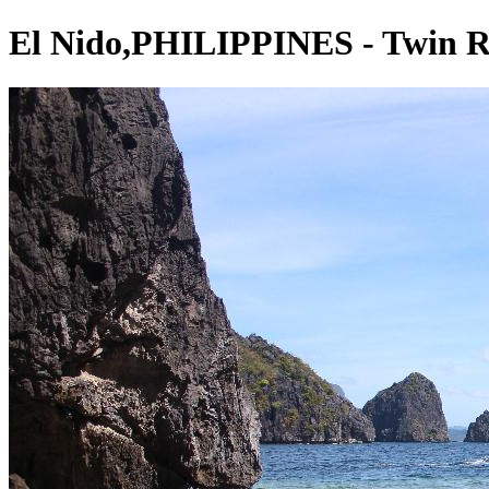
El Nido,PHILIPPINES - Twin R