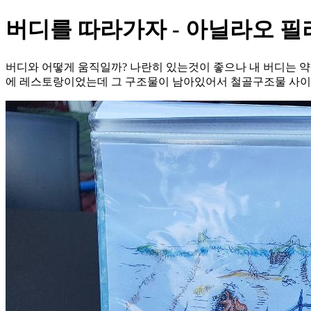
버디를 따라가자 - 아닐라오 필리핀 -
버디와 어떻게 움직일까? 나란히 있는것이 좋으나 내 버디는 약
에 레스토랑이었는데 그 구조물이 남아있어서 철골구조물 사