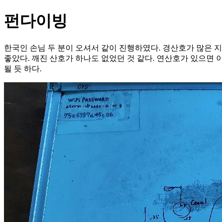
펀다이빙
한국인 손님 두 분이 오셔서 같이 진행하였다. 경산호가 많은 
좋았다. 깨진 산호가 하나도 없었던 것 같다. 연산호가 있으면 이
될 듯 하다.