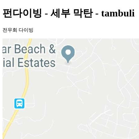
펀다이빙 - 세부 막탄 - tambuli
전우회 다이빙