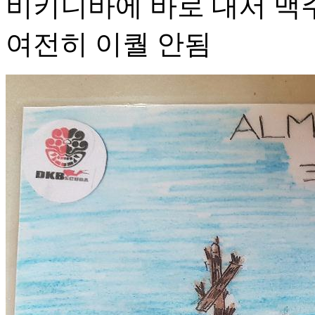
비키니바에 바로 대서 맥
여전히 이퀄 안됨