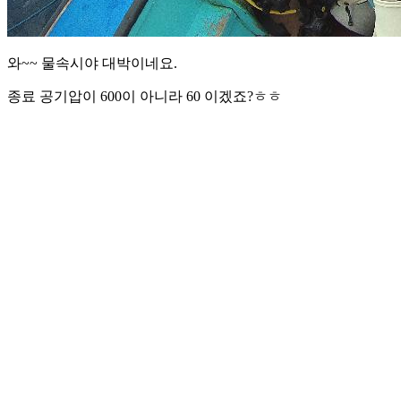
와~~ 물속시야 대박이네요.
종료 공기압이 600이 아니라 60 이겠죠?ㅎㅎ