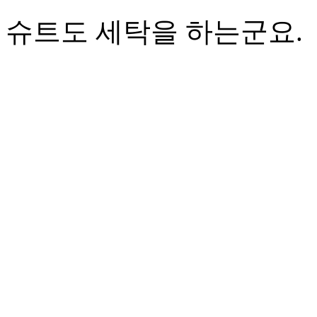
슈트도 세탁을 하는군요.