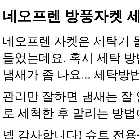
네오프렌 방풍자켓 
네오프렌 자켓은 세탁기 
들었는데요. 혹시 세탁 
냄새가 좀 나요... 세탁방
관리만 잘하면 냄새는 잘
로 세척한 후 말리는 방법
넵 감사합니다! 슈트 전용