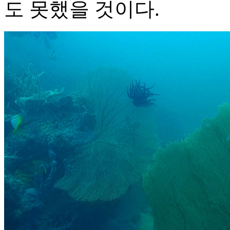
도 못했을 것이다.