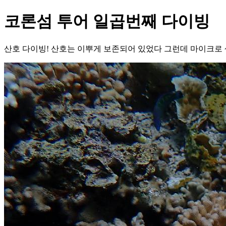
코론섬 투어 일곱번째 다이빙
산호 다이빙! 산호는 이뿌게 보존되어 있었다 그런데 마이크로 