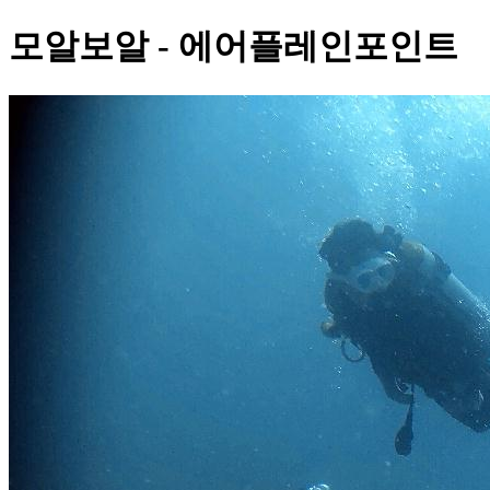
모알보알 - 에어플레인포인트